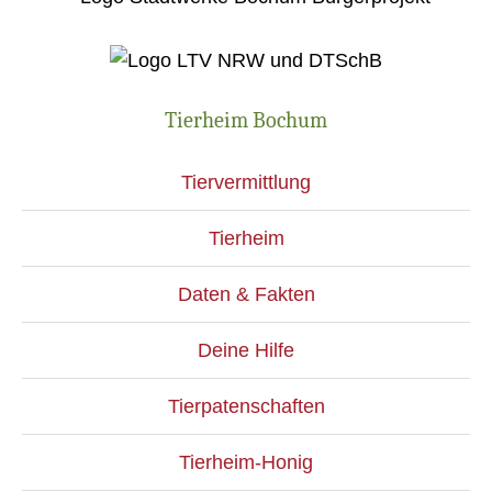
Tierheim Bochum
Tiervermittlung
Tierheim
Daten & Fakten
Deine Hilfe
Tierpatenschaften
Tierheim-Honig