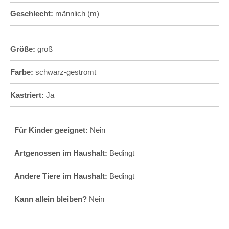
Geschlecht:
männlich (m)
Größe:
groß
Farbe:
schwarz-gestromt
Kastriert:
Ja
Für Kinder geeignet:
Nein
Artgenossen im Haushalt:
Bedingt
Andere Tiere im Haushalt:
Bedingt
Kann allein bleiben?
Nein