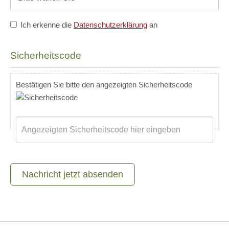
Ich erkenne die
Datenschutzerklärung
an
Sicherheitscode
Bestätigen Sie bitte den angezeigten Sicherheitscode
Nachricht jetzt absenden