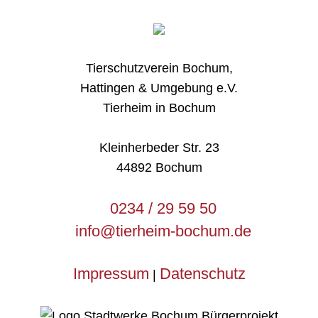
Tierschutzverein Bochum,
Hattingen & Umgebung e.V.
Tierheim in Bochum
Kleinherbeder Str. 23
44892 Bochum
0234 / 29 59 50
info@tierheim-bochum.de
Impressum
Datenschutz
|