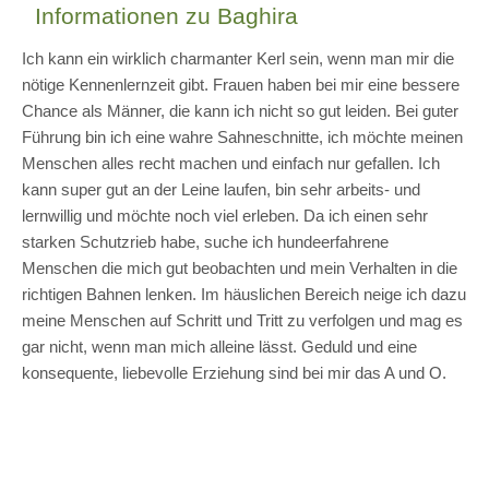
Informationen zu Baghira
Ich kann ein wirklich charmanter Kerl sein, wenn man mir die
nötige Kennenlernzeit gibt. Frauen haben bei mir eine bessere
Chance als Männer, die kann ich nicht so gut leiden. Bei guter
Führung bin ich eine wahre Sahneschnitte, ich möchte meinen
Menschen alles recht machen und einfach nur gefallen. Ich
kann super gut an der Leine laufen, bin sehr arbeits- und
lernwillig und möchte noch viel erleben. Da ich einen sehr
starken Schutzrieb habe, suche ich hundeerfahrene
Menschen die mich gut beobachten und mein Verhalten in die
richtigen Bahnen lenken. Im häuslichen Bereich neige ich dazu
meine Menschen auf Schritt und Tritt zu verfolgen und mag es
gar nicht, wenn man mich alleine lässt. Geduld und eine
konsequente, liebevolle Erziehung sind bei mir das A und O.