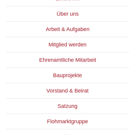
Über uns
Arbeit & Aufgaben
Mitglied werden
Ehrenamtliche Mitarbeit
Bauprojekte
Vorstand & Beirat
Satzung
Flohmarktgruppe