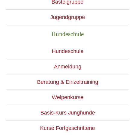
Bastelgruppe
Jugendgruppe
Hundeschule
Hundeschule
Anmeldung
Beratung & Einzeltraining
Welpenkurse
Basis-Kurs Junghunde
Kurse Fortgeschrittene