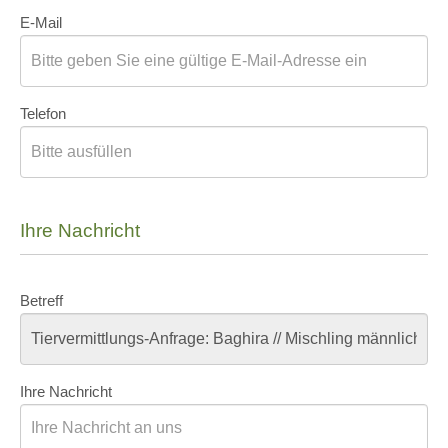
E-Mail
Telefon
Ihre Nachricht
Betreff
Ihre Nachricht