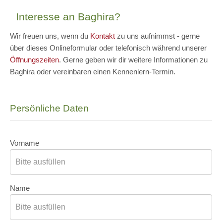
Interesse an Baghira?
Wir freuen uns, wenn du
Kontakt
zu uns aufnimmst - gerne
über dieses Onlineformular oder telefonisch während unserer
Öffnungszeiten
. Gerne geben wir dir weitere Informationen zu
Baghira oder vereinbaren einen Kennenlern-Termin.
Persönliche Daten
Vorname
Name