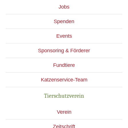
Jobs
Spenden
Events
Sponsoring & Förderer
Fundtiere
Katzenservice-Team
Tierschutzverein
Verein
Zeitschrift