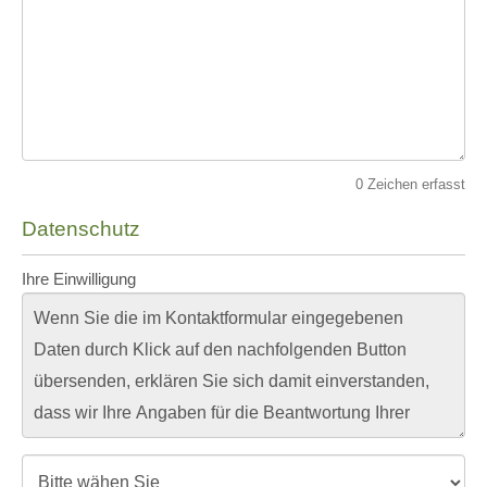
0
Zeichen erfasst
Datenschutz
Ihre Einwilligung