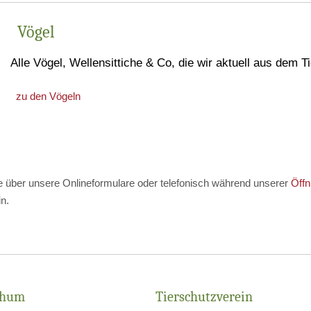
Vögel
Alle Vögel, Wellensittiche & Co, die wir aktuell aus dem T
zu den Vögeln
 über unsere Onlineformulare oder telefonisch während unserer
Öffn
n.
chum
Tierschutzverein