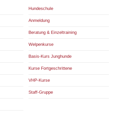
Hundeschule
Anmeldung
Beratung & Einzeltraining
Welpenkurse
Basis-Kurs Junghunde
Kurse Fortgeschrittene
VHP-Kurse
Staff-Gruppe