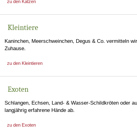
zu den Katzen
Kleintiere
Kaninchen, Meerschweinchen, Degus & Co. vermitteln wir g
Zuhause.
zu den Kleintieren
Exoten
Schlangen, Echsen, Land- & Wasser-Schildkröten oder auc
langjährig erfahrene Hände ab.
zu den Exoten