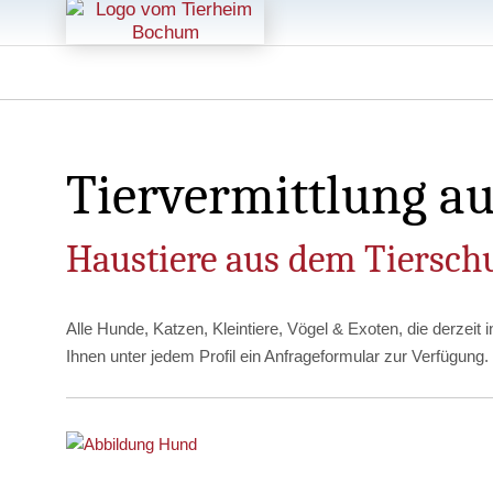
Tiervermittlung a
Haustiere aus dem Tiersch
Alle Hunde, Katzen, Kleintiere, Vögel & Exoten, die derzeit 
Ihnen unter jedem Profil ein Anfrageformular zur Verfügung.