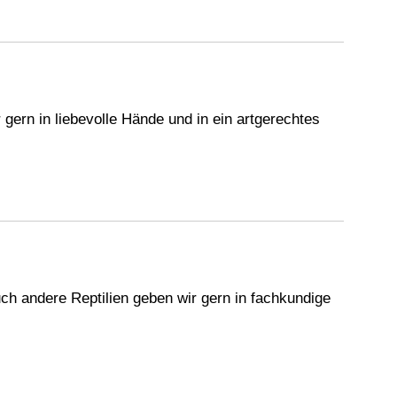
ern in liebevolle Hände und in ein artgerechtes
h andere Reptilien geben wir gern in fachkundige