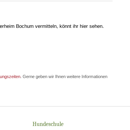
ierheim Bochum vermitteln, könnt ihr hier sehen.
ungszeiten
. Gerne geben wir Ihnen weitere Informationen
Hundeschule