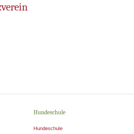
zverein
Hundeschule
Hundeschule