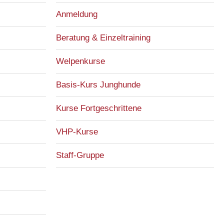
Anmeldung
Beratung & Einzeltraining
Welpenkurse
Basis-Kurs Junghunde
Kurse Fortgeschrittene
VHP-Kurse
Staff-Gruppe