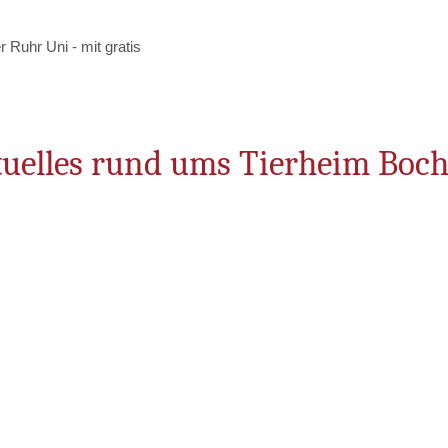
Ruhr Uni - mit gratis
uelles rund ums Tierheim Boc