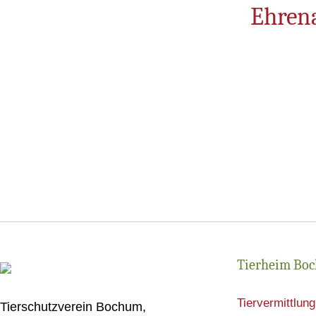
Ehrena
Tierheim Bo
Tiervermittlung
Tierschutzverein Bochum,