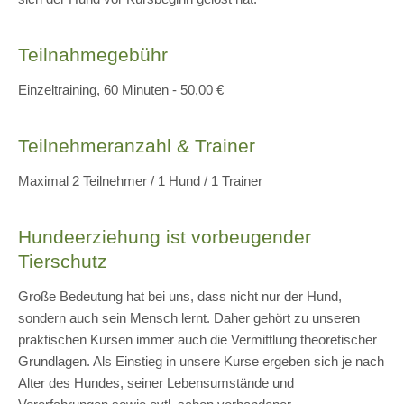
Teilnahmegebühr
Einzeltraining, 60 Minuten - 50,00 €
Teilnehmeranzahl & Trainer
Maximal 2 Teilnehmer / 1 Hund / 1 Trainer
Hundeerziehung ist vorbeugender
Tierschutz
Große Bedeutung hat bei uns, dass nicht nur der Hund,
sondern auch sein Mensch lernt. Daher gehört zu unseren
praktischen Kursen immer auch die Vermittlung theoretischer
Grundlagen. Als Einstieg in unsere Kurse ergeben sich je nach
Alter des Hundes, seiner Lebensumstände und