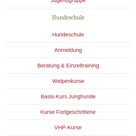
Jugendgruppe
Hundeschule
Hundeschule
Anmeldung
Beratung & Einzeltraining
Welpenkurse
Basis-Kurs Junghunde
Kurse Fortgeschrittene
VHP-Kurse