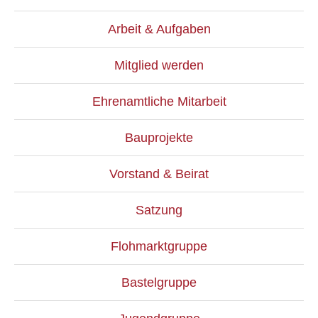
Arbeit & Aufgaben
Mitglied werden
Ehrenamtliche Mitarbeit
Bauprojekte
Vorstand & Beirat
Satzung
Flohmarktgruppe
Bastelgruppe