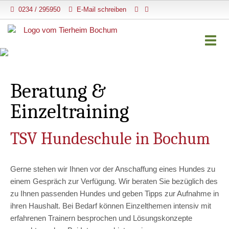
0234 / 295950
E-Mail schreiben
Togg
Beratung &
Einzeltraining
TSV Hundeschule in Bochum
Gerne stehen wir Ihnen vor der Anschaffung eines Hundes zu
einem Gespräch zur Verfügung. Wir beraten Sie bezüglich des
zu Ihnen passenden Hundes und geben Tipps zur Aufnahme in
ihren Haushalt. Bei Bedarf können Einzelthemen intensiv mit
erfahrenen Trainern besprochen und Lösungskonzepte