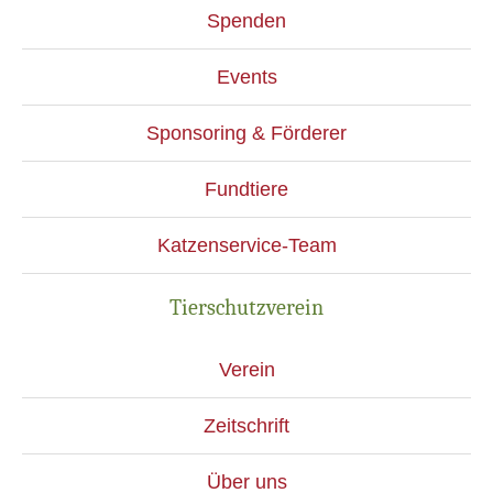
Spenden
Events
Sponsoring & Förderer
Fundtiere
Katzenservice-Team
Tierschutzverein
Verein
Zeitschrift
Über uns