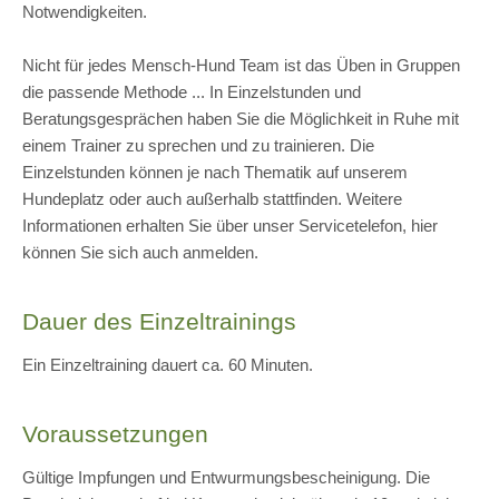
Notwendigkeiten.
Nicht für jedes Mensch-Hund Team ist das Üben in Gruppen
die passende Methode ... In Einzelstunden und
Beratungsgesprächen haben Sie die Möglichkeit in Ruhe mit
einem Trainer zu sprechen und zu trainieren. Die
Einzelstunden können je nach Thematik auf unserem
Hundeplatz oder auch außerhalb stattfinden. Weitere
Informationen erhalten Sie über unser Servicetelefon, hier
können Sie sich auch anmelden.
Dauer des Einzeltrainings
Ein Einzeltraining dauert ca. 60 Minuten.
Voraussetzungen
Gültige Impfungen und Entwurmungsbescheinigung. Die