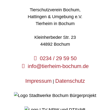
Tierschutzverein Bochum,
Hattingen & Umgebung e.V.
Tierheim in Bochum
Kleinherbeder Str. 23
44892 Bochum
0234 / 29 59 50
info@tierheim-bochum.de
Impressum
Datenschutz
|