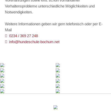
Vorerfahrungen sowie evtl. schon vorhandener
Verhaltensprobleme unterschiedliche Möglichkeiten und
Notwendigkeiten.
Weitere Informationen geben wir gern telefonisch oder per E-
Mail
0234 / 369 27 248
info@hundeschule-bochum.net