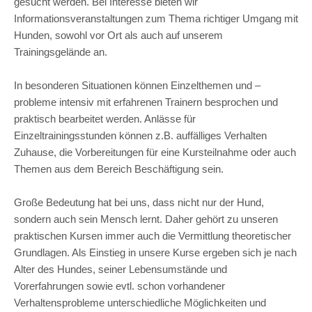
gesucht werden. Bei Interesse bieten wir
Informationsveranstaltungen zum Thema richtiger Umgang mit
Hunden, sowohl vor Ort als auch auf unserem
Trainingsgelände an.
In besonderen Situationen können Einzelthemen und –
probleme intensiv mit erfahrenen Trainern besprochen und
praktisch bearbeitet werden. Anlässe für
Einzeltrainingsstunden können z.B. auffälliges Verhalten
Zuhause, die Vorbereitungen für eine Kursteilnahme oder auch
Themen aus dem Bereich Beschäftigung sein.
Große Bedeutung hat bei uns, dass nicht nur der Hund,
sondern auch sein Mensch lernt. Daher gehört zu unseren
praktischen Kursen immer auch die Vermittlung theoretischer
Grundlagen. Als Einstieg in unsere Kurse ergeben sich je nach
Alter des Hundes, seiner Lebensumstände und
Vorerfahrungen sowie evtl. schon vorhandener
Verhaltensprobleme unterschiedliche Möglichkeiten und